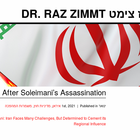
DR. RAZ ZIMMT
 After Soleimani’s Assassination
ינואר 1st, 2021 |
Published in
איראן
,
מדיניות חוץ
,
משמרות המהפכה
mani: Iran Faces Many Challenges, But Determined to Cement its
Regional Influence