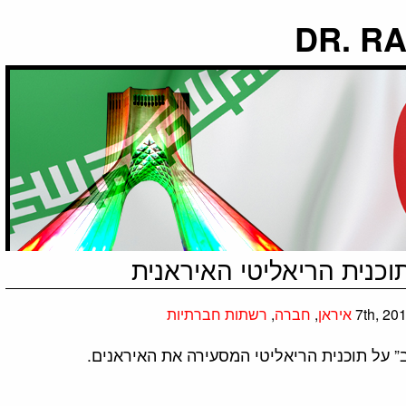
כנית הריאליטי האיראנית
איראן
,
חברה
,
רשתות חברתיות
על תוכנית הריאליטי המסעירה את האיראנים.