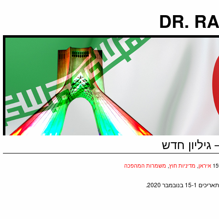
יליון חדש
יראן
,
מדיניות חוץ
,
משמרות המהפכה
בנובמבר 2020.